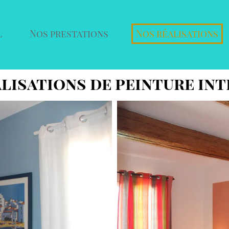
l
Nos prestations
Nos réalisations
lisations de peinture int